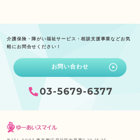
介護保険・障がい福祉サービス・相談支援事業などお気
軽にお問合せください！
お問い合わせ
03-5679-6377
〒134-0083
東京都江戸川区中葛西2-10-15 2F