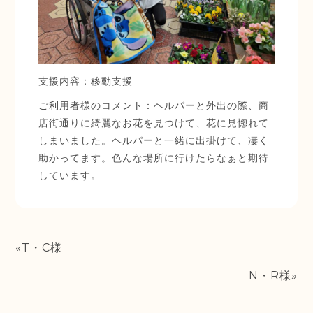
支援内容：
移動支援
ご利用者様のコメント：
ヘルパーと外出の際、商
店街通りに綺麗なお花を見つけて、花に見惚れて
しまいました。ヘルパーと一緒に出掛けて、凄く
助かってます。色んな場所に行けたらなぁと期待
しています。
T・C様
N・R様